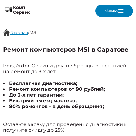
Комп
Меню
Сервис
Главная
/
MSI
Ремонт компьютеров MSI в Саратове
Irbis, Ardor, Ginzzu и другие бренды с гарантией
на ремонт до 3-х лет
Бесплатная диагностика;
Ремонт компьютеров от 90 рублей;
До 3-х лет гарантии;
Быстрый выезд мастера;
80% ремонтов - в день обращения;
Оставьте заявку для проведения диагностики и
получите скидку до 25%