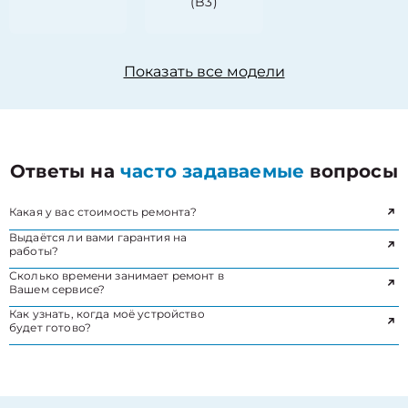
(B3)
Показать все модели
Ответы на
часто задаваемые
вопросы
Какая у вас стоимость ремонта?
Выдаётся ли вами гарантия на
работы?
Сколько времени занимает ремонт в
Вашем сервисе?
Как узнать, когда моё устройство
будет готово?