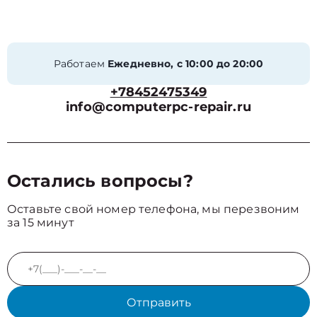
Работаем
Ежедневно, с 10:00 до 20:00
+78452475349
info@computerpc-repair.ru
Остались вопросы?
Оставьте свой номер телефона, мы перезвоним
за 15 минут
Отправить