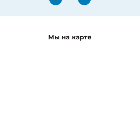
Мы на карте