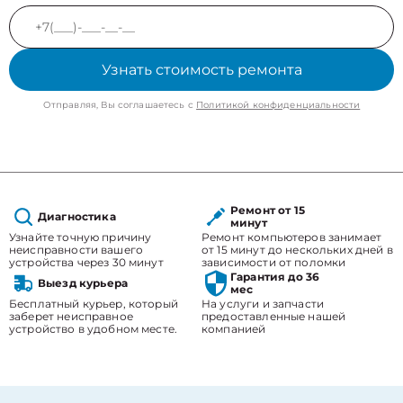
Узнать стоимость ремонта
Отправляя, Вы соглашаетесь с
Политикой конфиденциальности
Ремонт от 15
Диагностика
минут
Узнайте точную причину
Ремонт компьютеров занимает
неисправности вашего
от 15 минут до нескольких дней в
устройства через 30 минут
зависимости от поломки
Гарантия до 36
Выезд курьера
мес
Бесплатный курьер, который
На услуги и запчасти
заберет неисправное
предоставленные нашей
устройство в удобном месте.
компанией