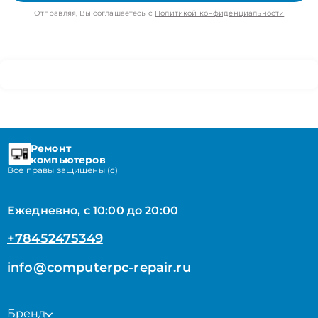
Отправляя, Вы соглашаетесь с
Политикой конфиденциальности
Ремонт
компьютеров
Все правы защищены (с)
Ежедневно, с 10:00 до 20:00
+78452475349
info@computerpc-repair.ru
Бренд