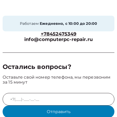
Работаем
Ежедневно, с 10:00 до 20:00
+78452475349
info@computerpc-repair.ru
Остались вопросы?
Оставьте свой номер телефона, мы перезвоним
за 15 минут
Отправить