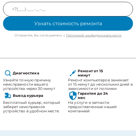
Узнать стоимость ремонта
Отправляя, Вы соглашаетесь с
Политикой конфиденциальности
Ремонт от 15
Диагностика
минут
Узнайте точную причину
Ремонт компьютеров занимает
неисправности вашего
от 15 минут до нескольких дней в
устройства через 30 минут
зависимости от поломки
Гарантия до 24
Выезд курьера
мес
Бесплатный курьер, который
На услуги и запчасти
заберет неисправное
предоставленные нашей
устройство в удобном месте.
компанией