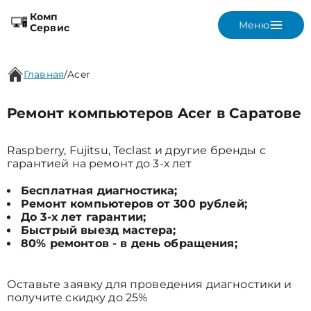
Комп
Меню
Сервис
Главная
/
Acer
Ремонт компьютеров Acer в Саратове
Raspberry, Fujitsu, Teclast и другие бренды с
гарантией на ремонт до 3-х лет
Бесплатная диагностика;
Ремонт компьютеров от 300 рублей;
До 3-х лет гарантии;
Быстрый выезд мастера;
80% ремонтов - в день обращения;
Оставьте заявку для проведения диагностики и
получите скидку до 25%