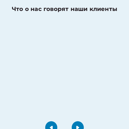
Что о нас говорят наши клиенты
Николаев Денис
Оценка работы