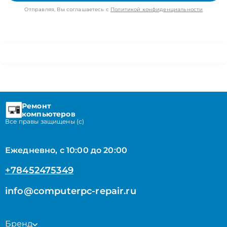
Отправляя, Вы соглашаетесь с
Политикой конфиденциальности
Ремонт
компьютеров
Все правы защищены (с)
Ежедневно, с 10:00 до 20:00
+78452475349
info@computerpc-repair.ru
Бренд