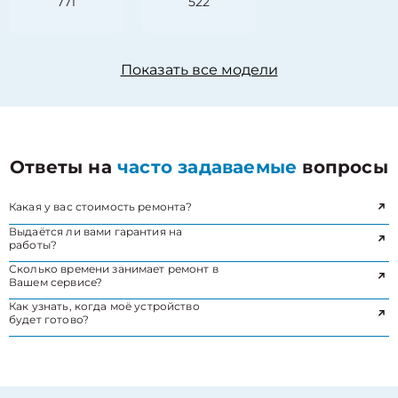
771
522
Показать все модели
Ответы на
часто задаваемые
вопросы
Какая у вас стоимость ремонта?
Выдаётся ли вами гарантия на
работы?
Сколько времени занимает ремонт в
Вашем сервисе?
Как узнать, когда моё устройство
будет готово?