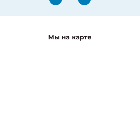
Мы на карте